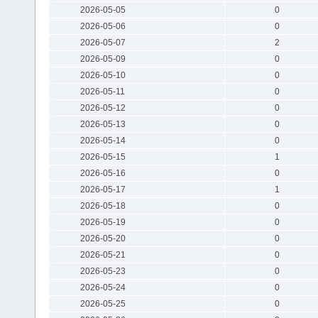
2026-05-05
0
2026-05-06
0
2026-05-07
2
2026-05-09
0
2026-05-10
0
2026-05-11
0
2026-05-12
0
2026-05-13
0
2026-05-14
0
2026-05-15
1
2026-05-16
0
2026-05-17
1
2026-05-18
0
2026-05-19
0
2026-05-20
0
2026-05-21
0
2026-05-23
0
2026-05-24
0
2026-05-25
0